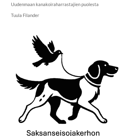
Uudenmaan kanakoiraharrastajien puolesta
Tuula Filander