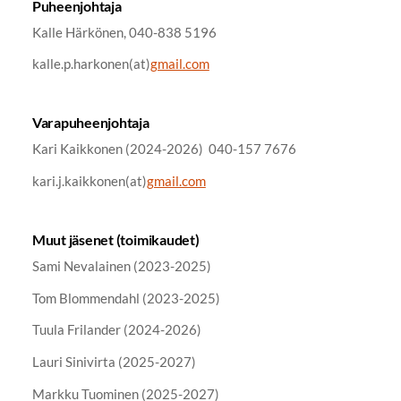
Puheenjohtaja
Kalle Härkönen, 040-838 5196
kalle.p.harkonen(at)
gmail.com
Varapuheenjohtaja
Kari Kaikkonen (2024-2026) 040-157 7676
kari.j.kaikkonen(at)
gmail.com
Muut jäsenet (toimikaudet)
Sami Nevalainen (2023-2025)
Tom Blommendahl (2023-2025)
Tuula Frilander (2024-2026)
Lauri Sinivirta (2025-2027)
Markku Tuominen (2025-2027)